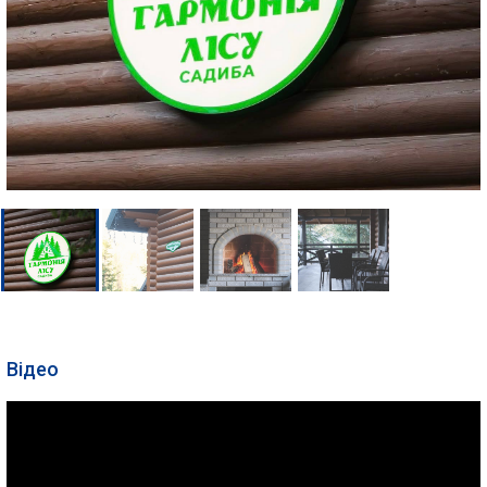
Відео