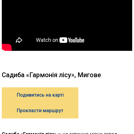
Садиба «Гармонія лісу», Мигове
Подивитись на карті
Прокласти маршрут