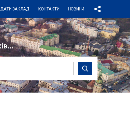
ДАТИ ЗАКЛАД
КОНТАКТИ
НОВИНИ
в...