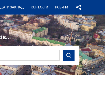
ДАТИ ЗАКЛАД
КОНТАКТИ
НОВИНИ
в...