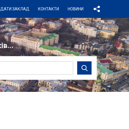
ДАТИ ЗАКЛАД
КОНТАКТИ
НОВИНИ
в...