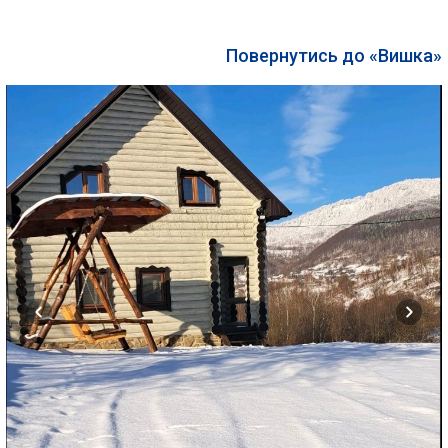
Повернутись до «Вишка»