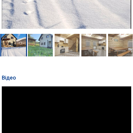
Відео