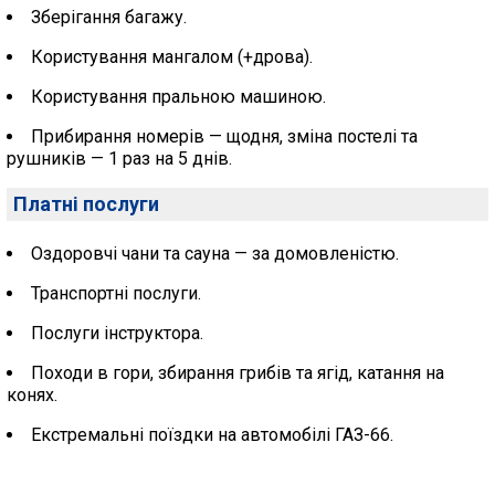
Зберігання багажу.
Користування мангалом (+дрова).
Користування пральною машиною.
Прибирання номерів — щодня, зміна постелі та
рушників — 1 раз на 5 днів.
Платні послуги
Оздоровчі чани та сауна — за домовленістю.
Транспортні послуги.
Послуги інструктора.
Походи в гори, збирання грибів та ягід, катання на
конях.
Екстремальні поїздки на автомобілі ГАЗ-66.