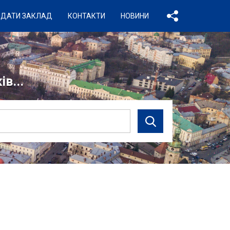
ДАТИ ЗАКЛАД
КОНТАКТИ
НОВИНИ
в...