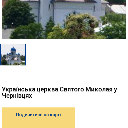
Українська церква Святого Миколая у
Чернівцях
Подивитись на карті