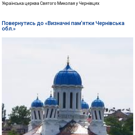
Українська церква Святого Миколая у Чернівцях
Повернутись до «Визначні пам'ятки Чернівська
обл.»