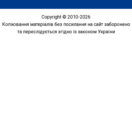
Copyright © 2010-2026
Копіювання матеріалів без посилання на сайт заборонено
та переслідується згідно із законом України