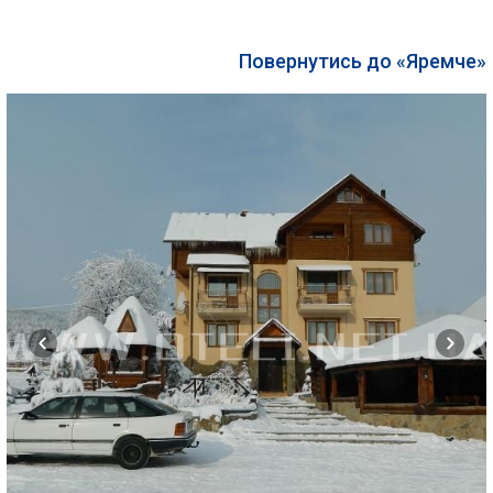
Повернутись до «Яремче»