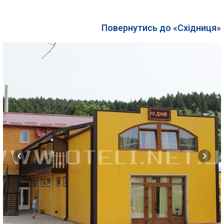
Повернутись до «Східниця»