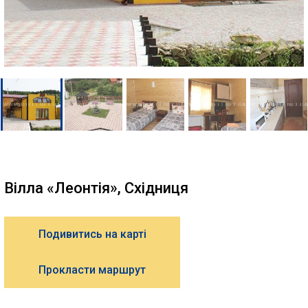
Вілла «Леонтія», Східниця
Подивитись на карті
Прокласти маршрут