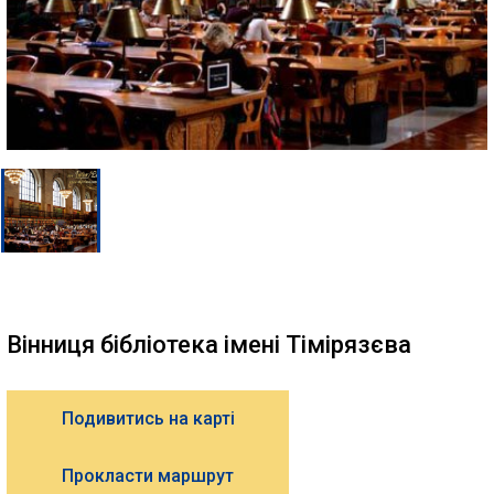
Вінниця бібліотека імені Тімірязєва
Подивитись на карті
Прокласти маршрут